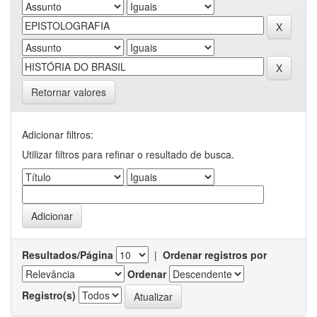
Retornar valores
Adicionar filtros:
Utilizar filtros para refinar o resultado de busca.
Resultados/Página
|
Ordenar registros por
Ordenar
Registro(s)