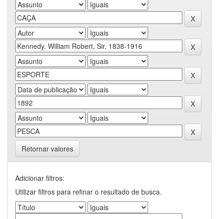
Retornar valores
Adicionar filtros:
Utilizar filtros para refinar o resultado de busca.