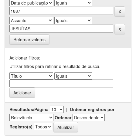
Retornar valores
Adicionar filtros:
Utilizar filtros para refinar o resultado de busca.
Resultados/Página
|
Ordenar registros por
Ordenar
Registro(s)