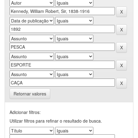
Retornar valores
Adicionar filtros:
Utilizar filtros para refinar o resultado de busca.