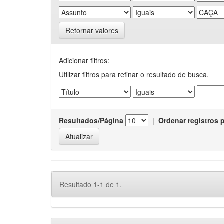
Retornar valores
Adicionar filtros:
Utilizar filtros para refinar o resultado de busca.
Resultados/Página
|
Ordenar registros 
Resultado 1-1 de 1.