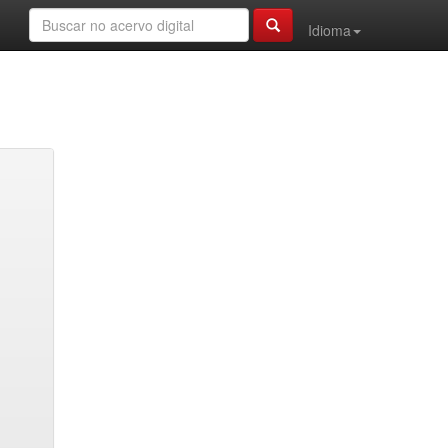
Idioma