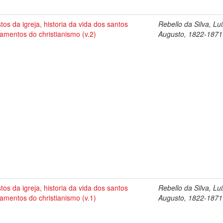
tos da igreja, historia da vida dos santos
Rebello da Silva, Lu
amentos do christianismo (v.2)
Augusto, 1822-1871
tos da igreja, historia da vida dos santos
Rebello da Silva, Lu
amentos do christianismo (v.1)
Augusto, 1822-1871