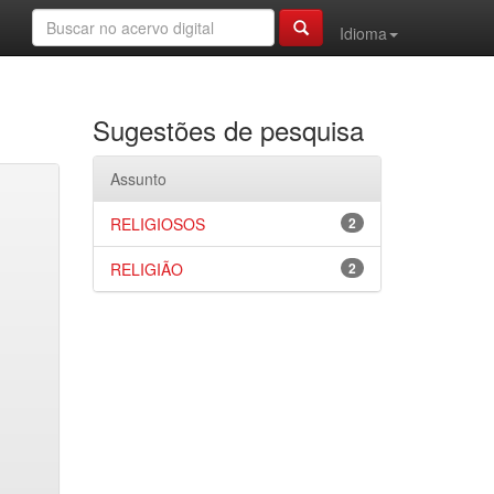
Idioma
Sugestões de pesquisa
Assunto
RELIGIOSOS
2
RELIGIÃO
2