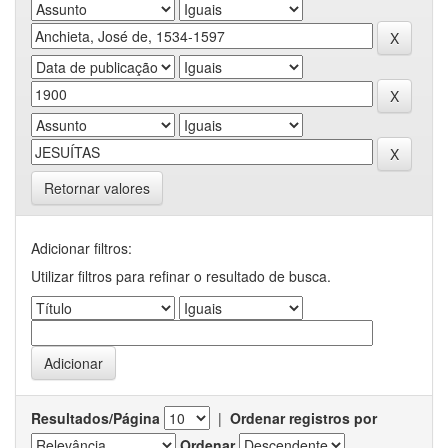
Retornar valores
Adicionar filtros:
Utilizar filtros para refinar o resultado de busca.
Resultados/Página
|
Ordenar registros por
Ordenar