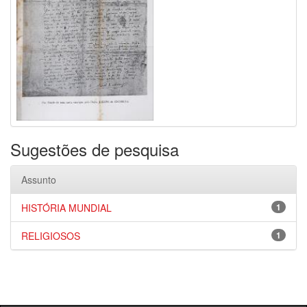
Sugestões de pesquisa
Assunto
HISTÓRIA MUNDIAL
1
RELIGIOSOS
1