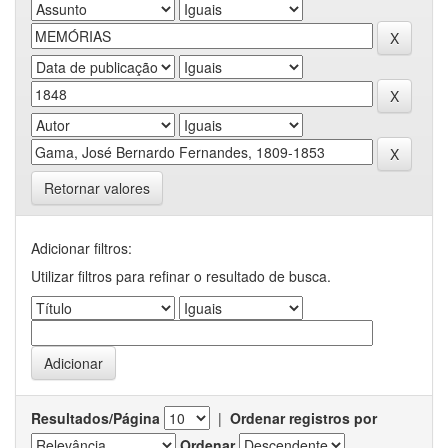
Retornar valores
Adicionar filtros:
Utilizar filtros para refinar o resultado de busca.
Resultados/Página
|
Ordenar registros por
Ordenar