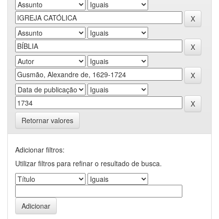
Retornar valores
Adicionar filtros:
Utilizar filtros para refinar o resultado de busca.