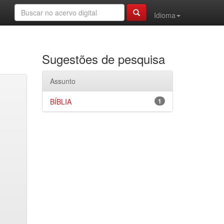
Idioma
Sugestões de pesquisa
Assunto
BÍBLIA
1