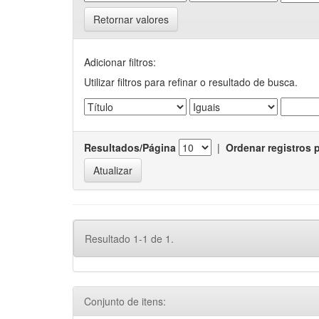
Retornar valores
Adicionar filtros:
Utilizar filtros para refinar o resultado de busca.
Resultados/Página
|
Ordenar registros 
Resultado 1-1 de 1.
Conjunto de itens: