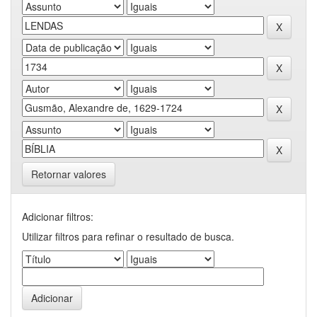
Retornar valores
Adicionar filtros:
Utilizar filtros para refinar o resultado de busca.