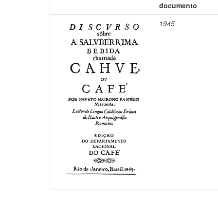
documento
1945