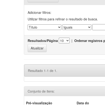
Adicionar filtros:
Utilizar filtros para refinar o resultado de busca.
Resultados/Página
|
Ordenar registros 
Resultado 1-1 de 1.
Conjunto de itens:
Pré-visualização
Data do