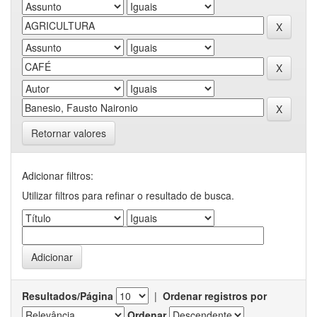
Retornar valores
Adicionar filtros:
Utilizar filtros para refinar o resultado de busca.
Resultados/Página
|
Ordenar registros por
Ordenar