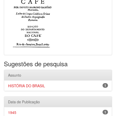
Sugestões de pesquisa
Assunto
HISTÓRIA DO BRASIL
1
Data de Publicação
1945
1