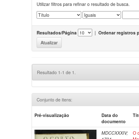
Utilizar filtros para refinar o resultado de busca.
Resultados/Página
|
Ordenar registros 
Resultado 1-1 de 1.
Conjunto de itens:
Pré-visualização
Data do
Tí
documento
MDCCXXXIV;
O 