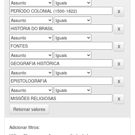
Retornar valores
Adicionar filtros: