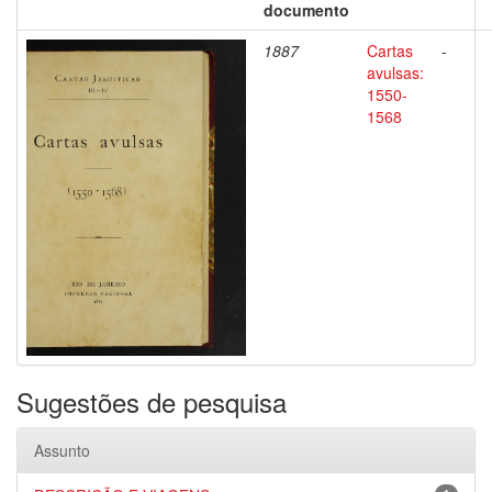
documento
1887
Cartas
-
avulsas:
1550-
1568
Sugestões de pesquisa
Assunto