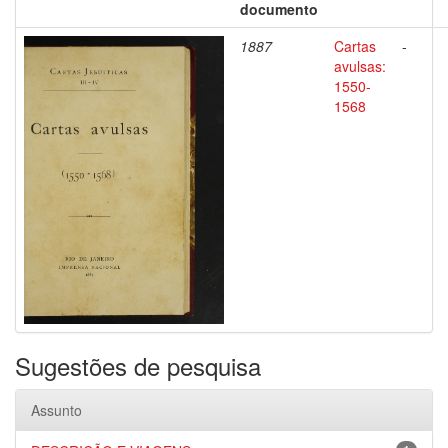
documento
1887
Cartas
-
avulsas:
1550-
1568
Sugestões de pesquisa
Assunto