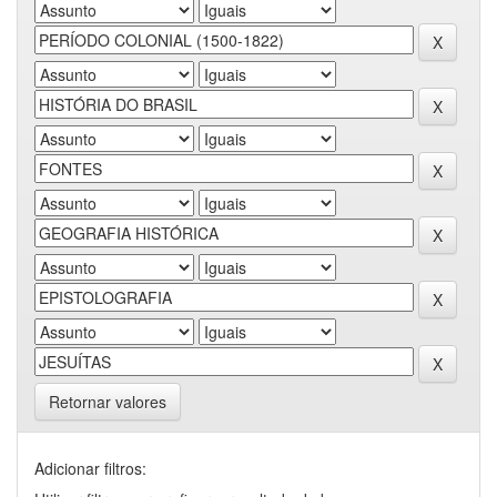
Retornar valores
Adicionar filtros: