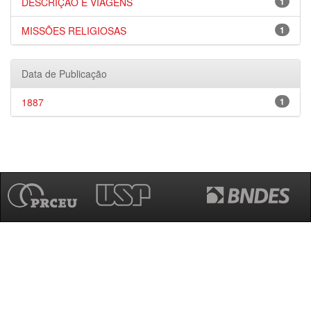
DESCRIÇÃO E VIAGENS
1
MISSÕES RELIGIOSAS
1
Data de Publicação
1887
1