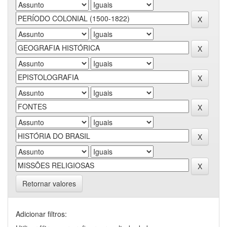
Retornar valores
Adicionar filtros: