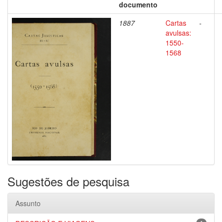
documento
1887
Cartas
-
avulsas:
1550-
1568
Sugestões de pesquisa
Assunto