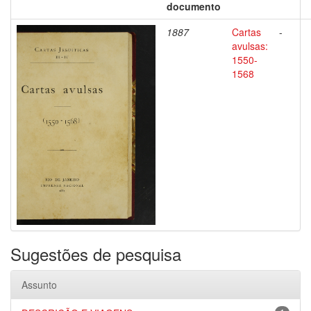
documento
1887
Cartas
-
avulsas:
1550-
1568
Sugestões de pesquisa
Assunto