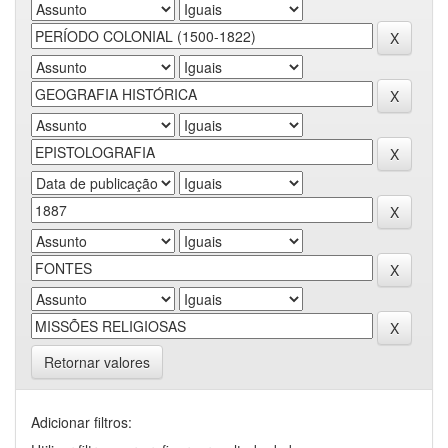
Retornar valores
Adicionar filtros: