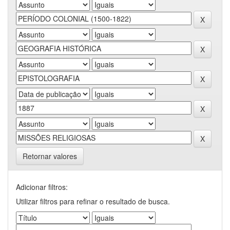
Retornar valores
Adicionar filtros:
Utilizar filtros para refinar o resultado de busca.