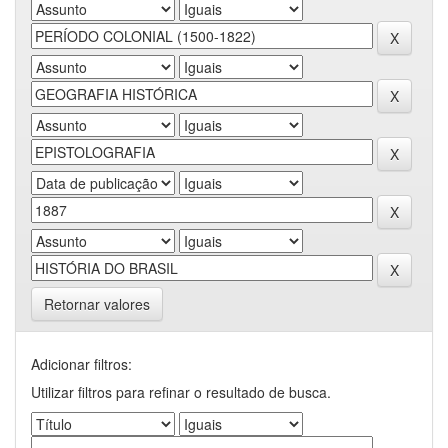
Retornar valores
Adicionar filtros:
Utilizar filtros para refinar o resultado de busca.