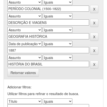
Retornar valores
Adicionar filtros:
Utilizar filtros para refinar o resultado de busca.