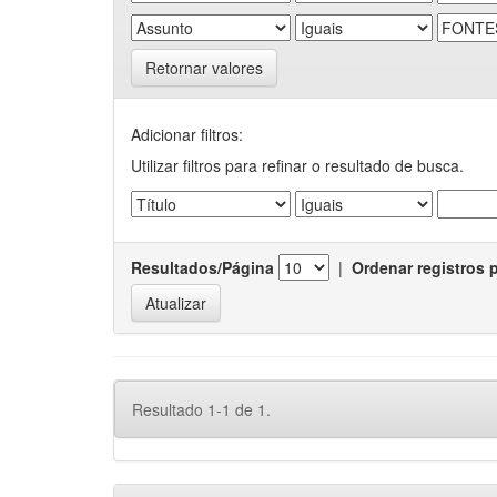
Retornar valores
Adicionar filtros:
Utilizar filtros para refinar o resultado de busca.
Resultados/Página
|
Ordenar registros 
Resultado 1-1 de 1.