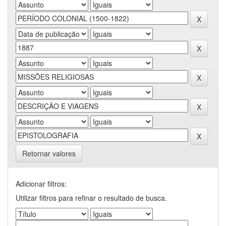
Retornar valores
Adicionar filtros:
Utilizar filtros para refinar o resultado de busca.