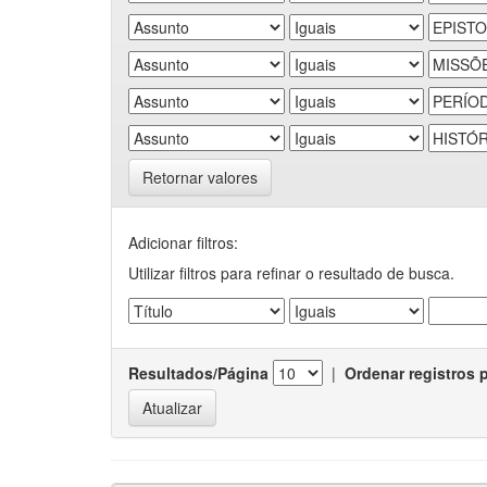
Retornar valores
Adicionar filtros:
Utilizar filtros para refinar o resultado de busca.
Resultados/Página
|
Ordenar registros 