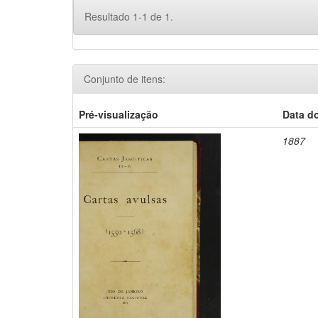
Resultado 1-1 de 1.
Conjunto de itens:
Pré-visualização
Data d
1887