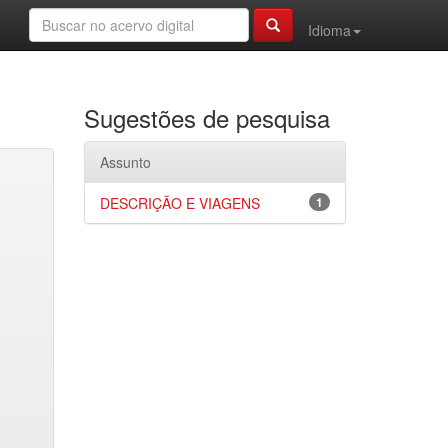
Idioma
Sugestões de pesquisa
Assunto
DESCRIÇÃO E VIAGENS
1