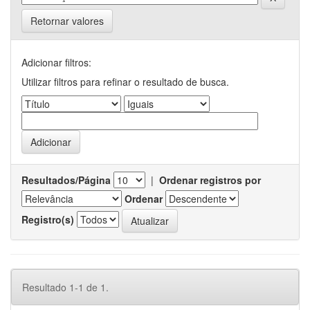
Retornar valores
Adicionar filtros:
Utilizar filtros para refinar o resultado de busca.
Resultados/Página
|
Ordenar registros por
Ordenar
Registro(s)
Resultado 1-1 de 1.