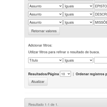
Retornar valores
Adicionar filtros:
Utilizar filtros para refinar o resultado de busca.
Resultados/Página
|
Ordenar registros 
Resultado 1-1 de 1.