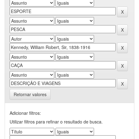
Retornar valores
Adicionar filtros:
Utilizar filtros para refinar o resultado de busca.