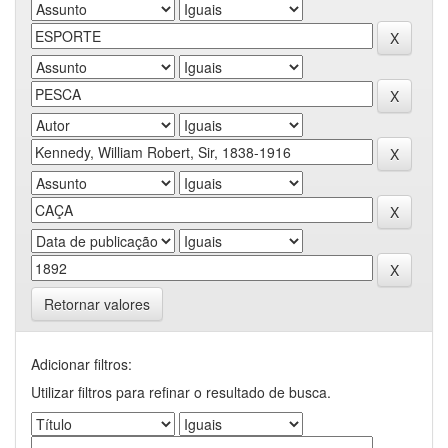
Retornar valores
Adicionar filtros:
Utilizar filtros para refinar o resultado de busca.