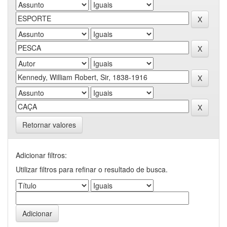
Retornar valores
Adicionar filtros:
Utilizar filtros para refinar o resultado de busca.