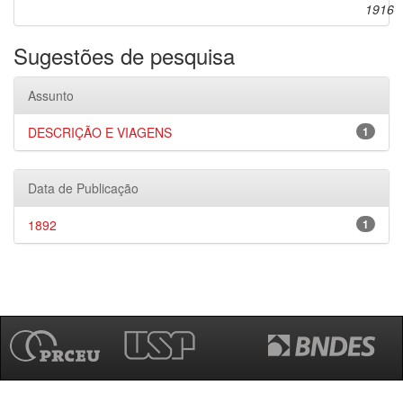
1916
Sugestões de pesquisa
Assunto
DESCRIÇÃO E VIAGENS
1
Data de Publicação
1892
1