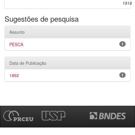
1916
Sugestões de pesquisa
Assunto
PESCA
1
Data de Publicação
1892
1