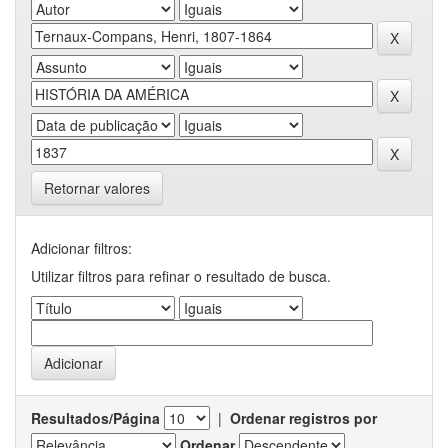
Retornar valores
Adicionar filtros:
Utilizar filtros para refinar o resultado de busca.
Resultados/Página
|
Ordenar registros por
Ordenar