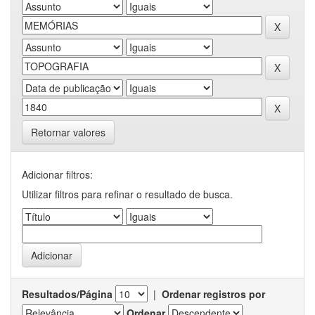
Retornar valores
Adicionar filtros:
Utilizar filtros para refinar o resultado de busca.
Resultados/Página
|
Ordenar registros por
Ordenar