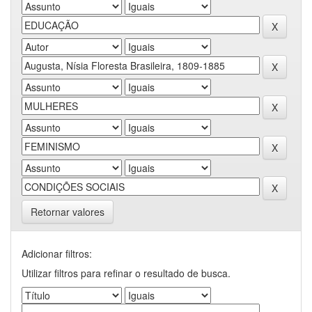
Retornar valores
Adicionar filtros:
Utilizar filtros para refinar o resultado de busca.