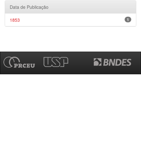
Data de Publicação
1853
1