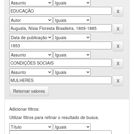
Retornar valores
Adicionar filtros:
Utilizar filtros para refinar o resultado de busca.