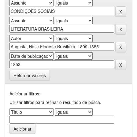
Retornar valores
Adicionar filtros:
Utilizar filtros para refinar o resultado de busca.