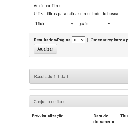
Adicionar filtros:
Utilizar filtros para refinar o resultado de busca.
Resultados/Página
|
Ordenar registros 
Resultado 1-1 de 1.
Conjunto de itens:
Pré-visualização
Data do
Títu
documento