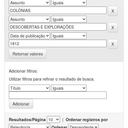
Retornar valores
Adicionar filtros:
Utilizar filtros para refinar o resultado de busca.
Resultados/Página
|
Ordenar registros por
Ordenar