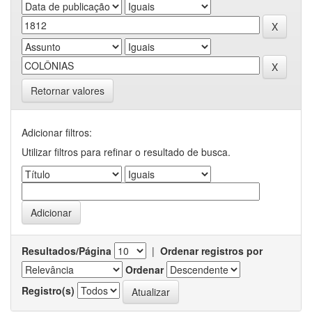
Retornar valores
Adicionar filtros:
Utilizar filtros para refinar o resultado de busca.
Resultados/Página
|
Ordenar registros por
Ordenar
Registro(s)