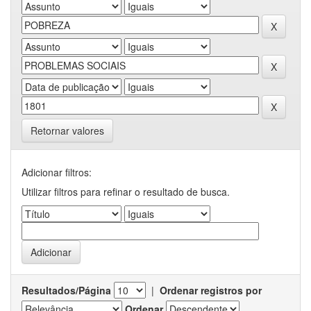
Retornar valores
Adicionar filtros:
Utilizar filtros para refinar o resultado de busca.
Resultados/Página
|
Ordenar registros por
Ordenar