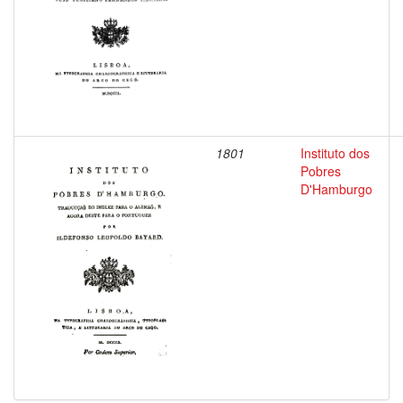
1801
Instituto dos
Pobres
D'Hamburgo