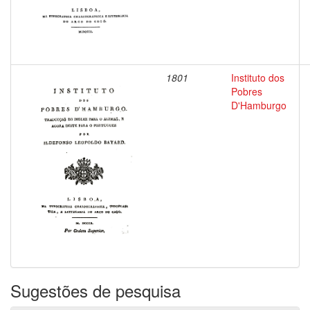
1801
Instituto dos
Pobres
D'Hamburgo
Sugestões de pesquisa