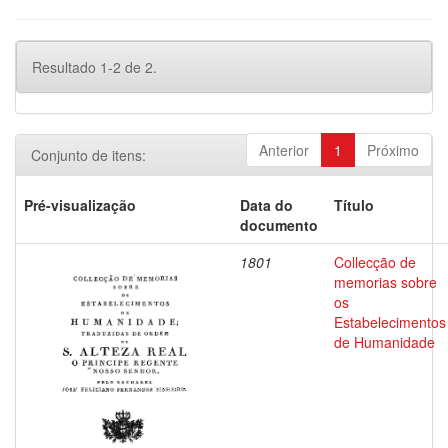
Resultado 1-2 de 2.
Anterior
1
Próximo
Conjunto de itens:
Pré-visualização
Data do
Título
documento
1801
Collecção de
memorias sobre
os
Estabelecimentos
de Humanidade