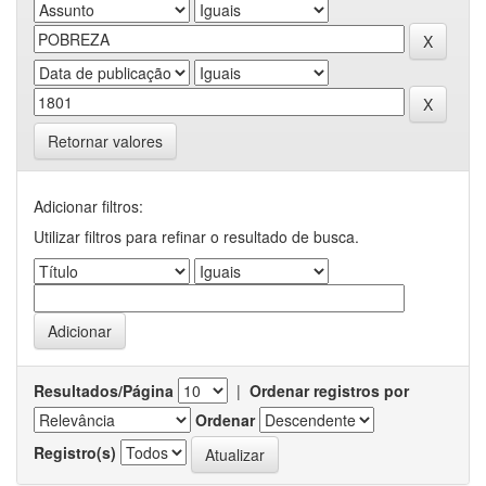
Retornar valores
Adicionar filtros:
Utilizar filtros para refinar o resultado de busca.
Resultados/Página
|
Ordenar registros por
Ordenar
Registro(s)