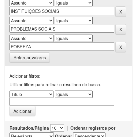
Retornar valores
Adicionar filtros:
Utilizar filtros para refinar o resultado de busca.
Resultados/Página
|
Ordenar registros por
Ordenar