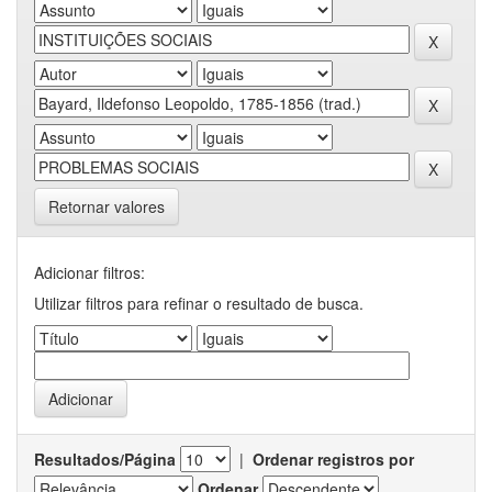
Retornar valores
Adicionar filtros:
Utilizar filtros para refinar o resultado de busca.
Resultados/Página
|
Ordenar registros por
Ordenar