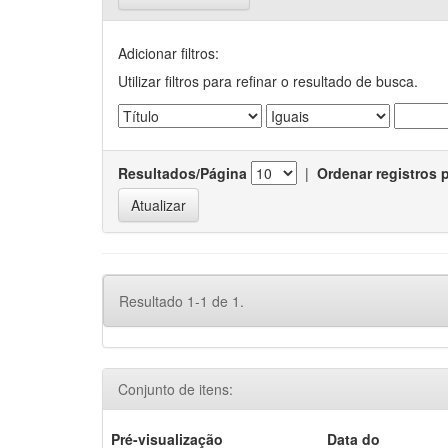
Adicionar filtros:
Utilizar filtros para refinar o resultado de busca.
Resultados/Página
|
Ordenar registros 
Resultado 1-1 de 1.
Conjunto de itens:
Pré-visualização
Data do