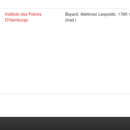
Instituto dos Pobres
Bayard, Ildefonso Leopoldo, 1785
D'Hamburgo
(trad.)