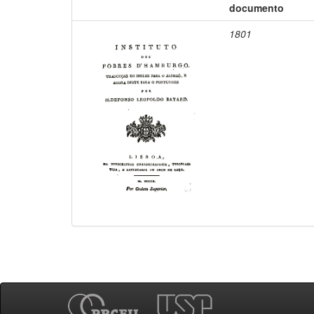
documento
1801