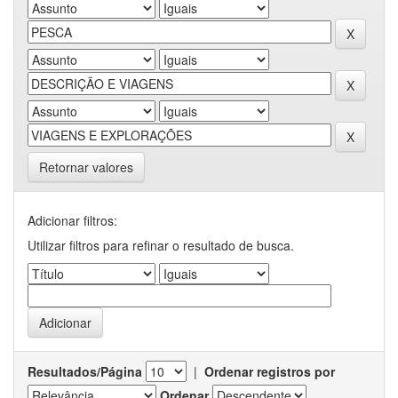
Retornar valores
Adicionar filtros:
Utilizar filtros para refinar o resultado de busca.
Resultados/Página
|
Ordenar registros por
Ordenar