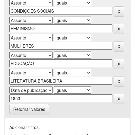
Retornar valores
Adicionar filtros: