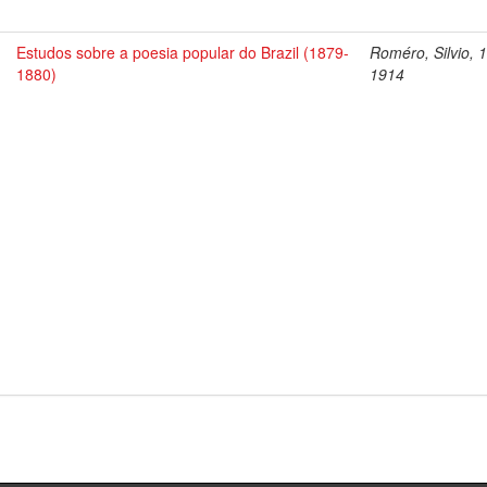
Estudos sobre a poesia popular do Brazil (1879-
Roméro, Silvio, 
1880)
1914