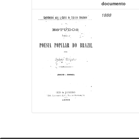
documento
1888