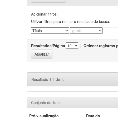
Adicionar filtros:
Utilizar filtros para refinar o resultado de busca.
Resultados/Página
|
Ordenar registros 
Resultado 1-1 de 1.
Conjunto de itens:
Pré-visualização
Data do