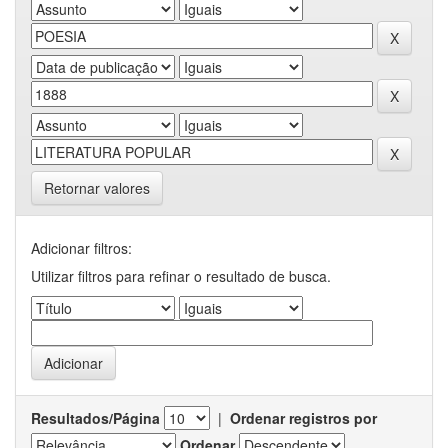
Retornar valores
Adicionar filtros:
Utilizar filtros para refinar o resultado de busca.
Resultados/Página
|
Ordenar registros por
Ordenar