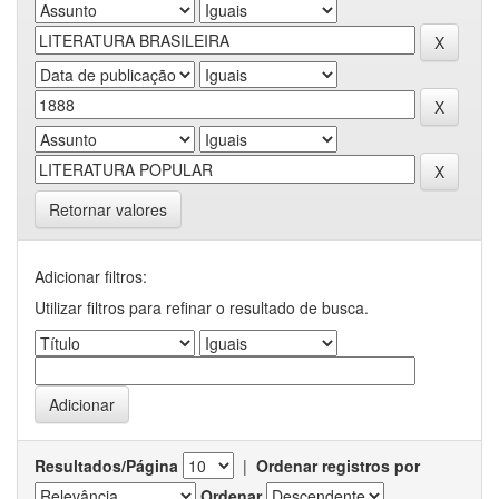
Retornar valores
Adicionar filtros:
Utilizar filtros para refinar o resultado de busca.
Resultados/Página
|
Ordenar registros por
Ordenar