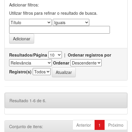
Adicionar filtros:
Utilizar filtros para refinar o resultado de busca.
Resultados/Página
|
Ordenar registros por
Ordenar
Registro(s)
Resultado 1-6 de 6.
Anterior
1
Próximo
Conjunto de itens: