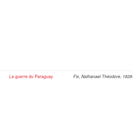
La guerre du Paraguay
Fix, Nathanael Théodore, 182